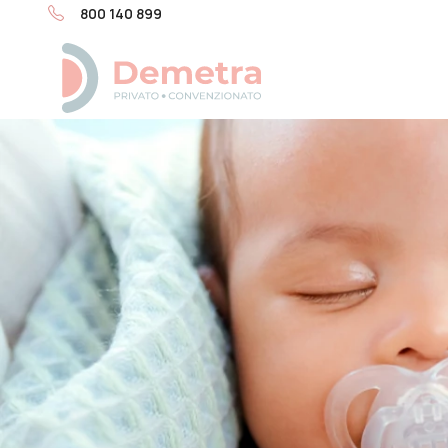
800 140 899