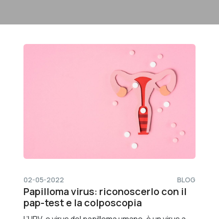
02-05-2022
BLOG
Papilloma virus: riconoscerlo con il
pap-test e la colposcopia