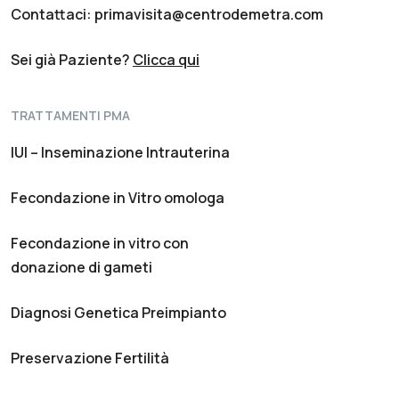
Contattaci: primavisita@centrodemetra.com
Sei già Paziente?
Clicca qui
TRATTAMENTI PMA
IUI – Inseminazione Intrauterina
Fecondazione in Vitro omologa
Fecondazione in vitro con
donazione di gameti
Diagnosi Genetica Preimpianto
Preservazione Fertilità