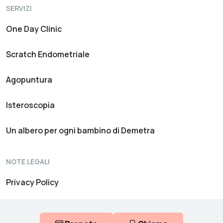
SERVIZI
One Day Clinic
Scratch Endometriale
Agopuntura
Isteroscopia
Un albero per ogni bambino di Demetra
NOTE LEGALI
Privacy Policy
Canale Informativo Interno