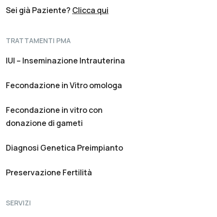
Sei già Paziente?
Clicca qui
TRATTAMENTI PMA
IUI – Inseminazione Intrauterina
Fecondazione in Vitro omologa
Fecondazione in vitro con
donazione di gameti
Diagnosi Genetica Preimpianto
Preservazione Fertilità
SERVIZI