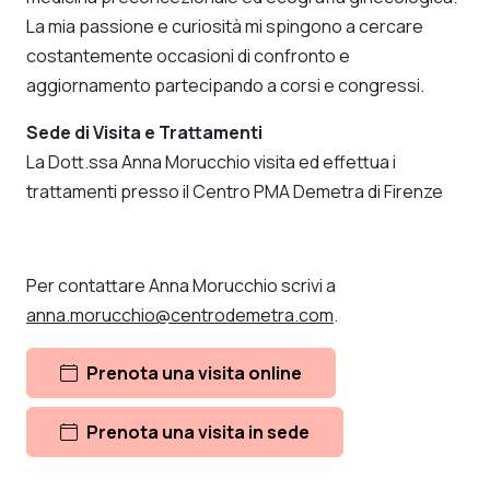
La mia passione e curiosità mi spingono a cercare
costantemente occasioni di confronto e
aggiornamento partecipando a corsi e congressi.
Sede di Visita e Trattamenti
La Dott.ssa Anna Morucchio visita ed effettua i
trattamenti presso il Centro PMA Demetra di Firenze
Per contattare Anna Morucchio scrivi a
anna.morucchio@centrodemetra.com
.
Prenota una visita online
Prenota una visita in sede