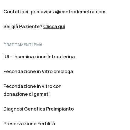
Contattaci: primavisita@centrodemetra.com
Sei già Paziente?
Clicca qui
TRATTAMENTI PMA
IUI – Inseminazione Intrauterina
Fecondazione in Vitro omologa
Fecondazione in vitro con
donazione di gameti
Diagnosi Genetica Preimpianto
Preservazione Fertilità