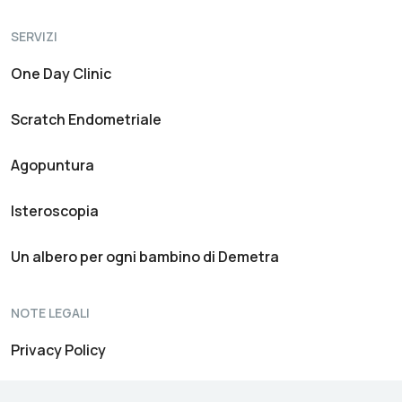
SERVIZI
One Day Clinic
Scratch Endometriale
Agopuntura
Isteroscopia
Un albero per ogni bambino di Demetra
NOTE LEGALI
Privacy Policy
Canale Informativo Interno