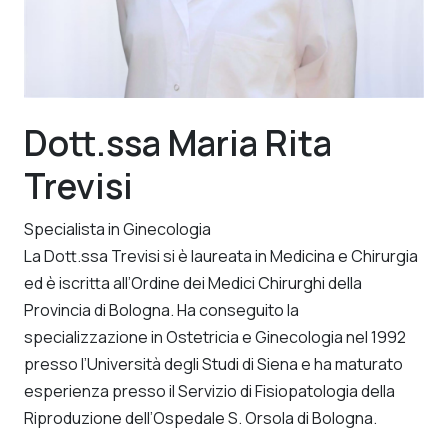
Dott.ssa Maria Rita
Trevisi
Specialista in Ginecologia
La Dott.ssa Trevisi si è laureata in Medicina e Chirurgia
ed è iscritta all’Ordine dei Medici Chirurghi della
Provincia di Bologna. Ha conseguito la
specializzazione in Ostetricia e Ginecologia nel 1992
presso l’Università degli Studi di Siena e ha maturato
esperienza presso il Servizio di Fisiopatologia della
Riproduzione dell’Ospedale S. Orsola di Bologna.