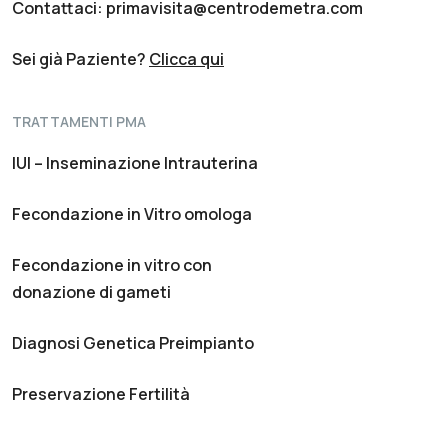
Contattaci: primavisita@centrodemetra.com
Sei già Paziente?
Clicca qui
TRATTAMENTI PMA
IUI – Inseminazione Intrauterina
Fecondazione in Vitro omologa
Fecondazione in vitro con
donazione di gameti
Diagnosi Genetica Preimpianto
Preservazione Fertilità