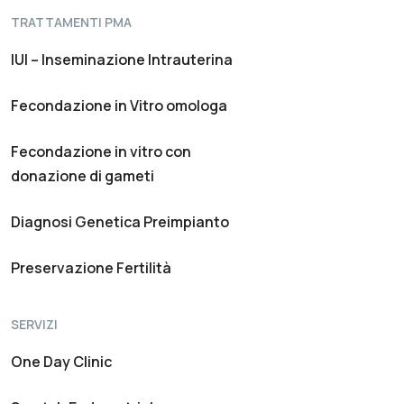
TRATTAMENTI PMA
IUI – Inseminazione Intrauterina
Fecondazione in Vitro omologa
Fecondazione in vitro con
donazione di gameti
Diagnosi Genetica Preimpianto
Preservazione Fertilità
SERVIZI
One Day Clinic