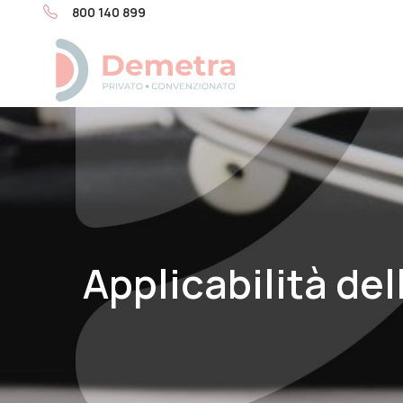
800 140 899
Applicabilità del