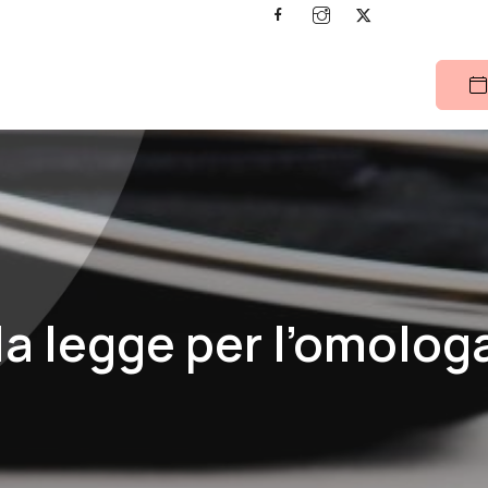
la legge per l’omologa