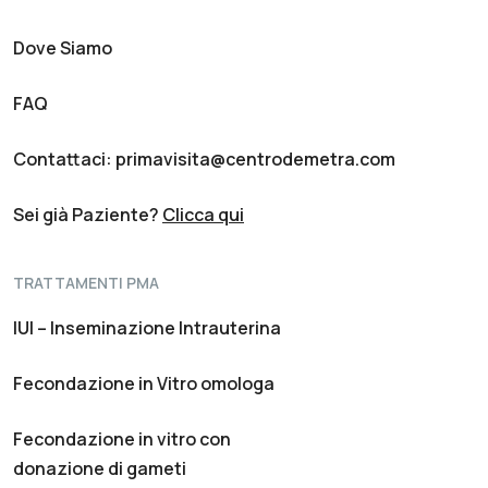
Dove Siamo
FAQ
Contattaci: primavisita@centrodemetra.com
Sei già Paziente?
Clicca qui
TRATTAMENTI PMA
IUI – Inseminazione Intrauterina
Fecondazione in Vitro omologa
Fecondazione in vitro con
donazione di gameti