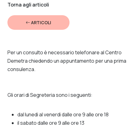
Torna agli articoli
ARTICOLI
Per un consulto è necessario telefonare al Centro
Demetra chiedendo un appuntamento per una prima
consulenza.
Gli orari di Segreteria sono i seguenti:
dal lunedi al venerdi dalle ore 9 alle ore 18
il sabato dalle ore 9 alle ore 13