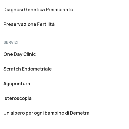
Diagnosi Genetica Preimpianto
Preservazione Fertilità
SERVIZI
One Day Clinic
Scratch Endometriale
Agopuntura
Isteroscopia
Un albero per ogni bambino di Demetra