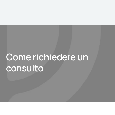
Come richiedere un
consulto