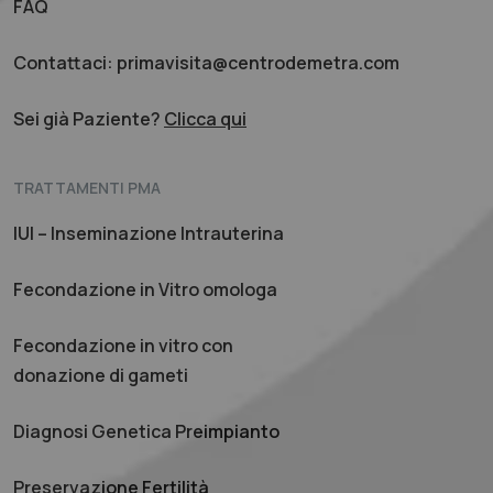
FAQ
Contattaci: primavisita@centrodemetra.com
Sei già Paziente?
Clicca qui
TRATTAMENTI PMA
IUI – Inseminazione Intrauterina
Fecondazione in Vitro omologa
Fecondazione in vitro con
donazione di gameti
Diagnosi Genetica Preimpianto
Preservazione Fertilità