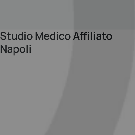
Studio Medico Affiliato
Napoli