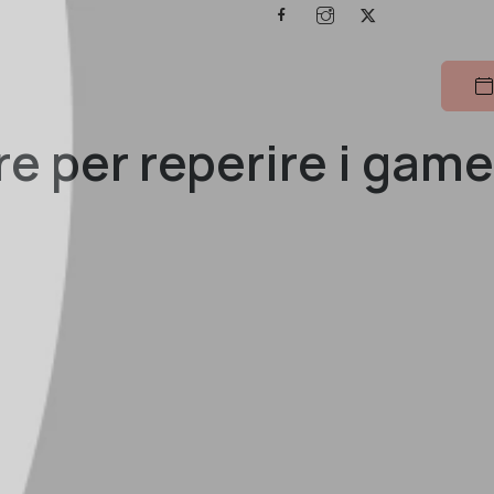
 per reperire i game