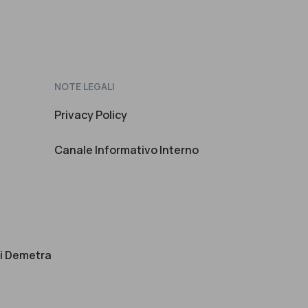
NOTE LEGALI
Privacy Policy
Canale Informativo Interno
di Demetra