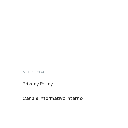
NOTE LEGALI
Privacy Policy
Canale Informativo Interno