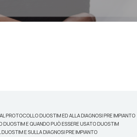
I AL PROTOCOLLO DUOSTIM ED ALLA DIAGNOSI PRE IMPIANTO
LO DUOSTIM E QUANDO PUÒ ESSERE USATO DUOSTIM
 DUOSTIM E SULLA DIAGNOSI PRE IMPIANTO